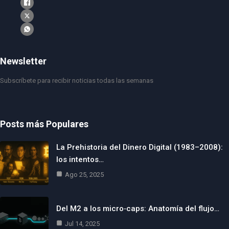
Newsletter
Subscríbete para recibir noticias todas las semanas
Posts más Populares
La Prehistoria del Dinero Digital (1983–2008):
los intentos…
Ago 25, 2025
Del M2 a los micro‑caps: Anatomía del flujo…
Jul 14, 2025