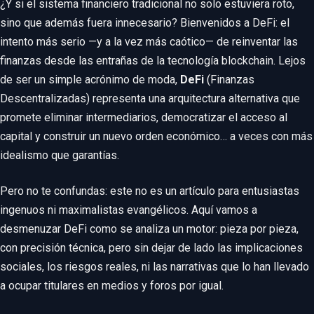
¿Y si el sistema financiero tradicional no solo estuviera roto,
sino que además fuera innecesario? Bienvenidos a DeFi: el
intento más serio —y a la vez más caótico— de reinventar las
finanzas desde las entrañas de la tecnología blockchain. Lejos
de ser un simple acrónimo de moda,
DeFi
(Finanzas
Descentralizadas) representa una arquitectura alternativa que
promete eliminar intermediarios, democratizar el acceso al
capital y construir un nuevo orden económico… a veces con más
idealismo que garantías.
Pero no te confundas: este no es un artículo para entusiastas
ingenuos ni maximalistas evangélicos. Aquí vamos a
desmenuzar DeFi como se analiza un motor: pieza por pieza,
con precisión técnica, pero sin dejar de lado las implicaciones
sociales, los riesgos reales, ni las narrativas que lo han llevado
a ocupar titulares en medios y foros por igual.