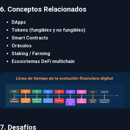
6. Conceptos Relacionados
DApps
Tokens (fungibles y no fungibles)
Smart Contracts
Oráculos
Staking / Farming
Ecosistemas DeFi multichain
7. Desafíos