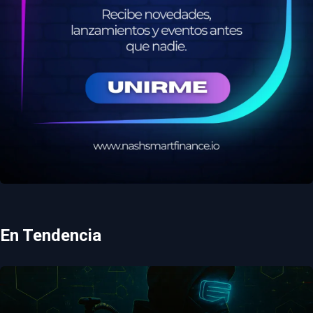
En Tendencia