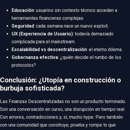
Educación
: usuarios sin contexto técnico acceden a
herramientas financieras complejas.
Seguridad
: cada semana nace un nuevo exploit.
UX (Experiencia de Usuario)
: todavía demasiado
complicada para el mainstream.
Escalabilidad vs descentralización
: el eterno dilema.
Gobernanza efectiva
: ¿quién decide el rumbo de los
protocolos?
Conclusión: ¿Utopía en construcción o
burbuja sofisticada?
Las Finanzas Descentralizadas no son un producto terminado.
Son una conversación en curso, una disrupción en tiempo real.
Con errores, contradicciones y, sí, mucho hype. Pero también
con una comunidad que construye, prueba y rompe lo que