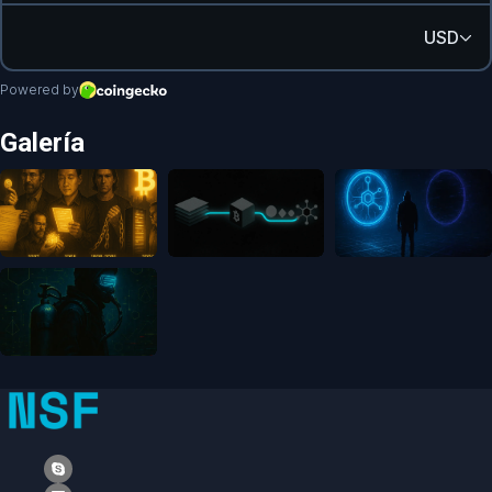
Galería