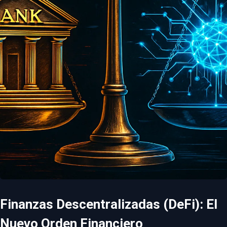
Finanzas Descentralizadas (DeFi): El
Nuevo Orden Financiero