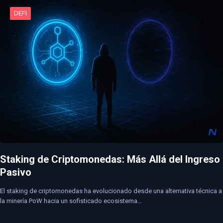
DEFI
Staking de Criptomonedas: Más Allá del Ingreso
Pasivo
El staking de criptomonedas ha evolucionado desde una alternativa técnica a
la minería PoW hacia un sofisticado ecosistema…