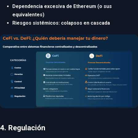
Dependencia excesiva de Ethereum (o sus
equivalentes)
Riesgos sistémicos: colapsos en cascada
4. Regulación