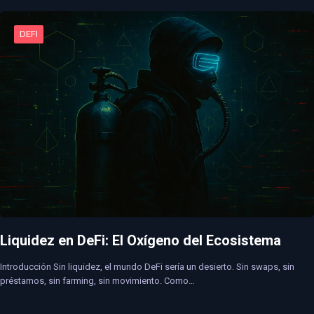
DEFI
Liquidez en DeFi: El Oxígeno del Ecosistema
Introducción Sin liquidez, el mundo DeFi sería un desierto. Sin swaps, sin
préstamos, sin farming, sin movimiento. Como…