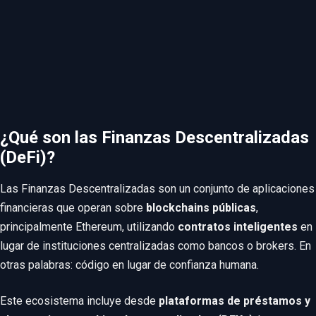
¿Qué son las Finanzas Descentralizadas
(DeFi)?
Las Finanzas Descentralizadas son un conjunto de aplicaciones
financieras que operan sobre
blockchains públicas
,
principalmente Ethereum, utilizando
contratos inteligentes
en
lugar de instituciones centralizadas como bancos o brokers. En
otras palabras: código en lugar de confianza humana.
Este ecosistema incluye desde
plataformas de préstamos y