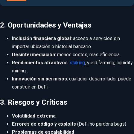
2. Oportunidades y Ventajas
Inclusión financiera global
: acceso a servicios sin
importar ubicación o historial bancario.
Desintermediación
: menos costos, más eficiencia.
Rendimientos atractivos
:
staking
, yield farming, liquidity
mining…
Innovación sin permisos
: cualquier desarrollador puede
construir en DeFi.
3. Riesgos y Críticas
Volatilidad extrema
Errores de código y exploits
(DeFi no perdona bugs)
Problemas de escalabilidad