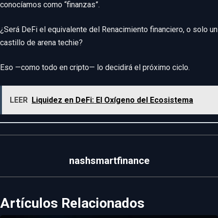
conocíamos como “finanzas”.
¿Será DeFi el equivalente del Renacimiento financiero, o solo un
castillo de arena techie?
Eso —como todo en cripto— lo decidirá el próximo ciclo.
LEER
Liquidez en DeFi: El Oxígeno del Ecosistema
nashsmartfinance
Artículos Relacionados